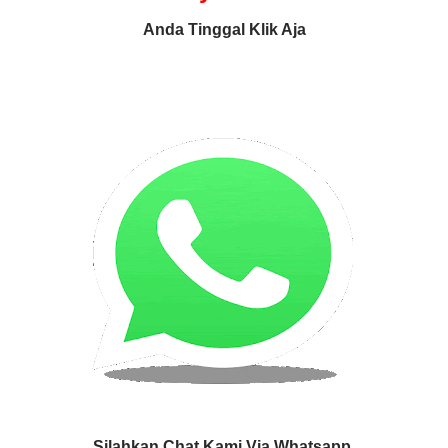
Anda Tinggal Klik Aja
Silahkan Chat Kami Via Whatsapp.