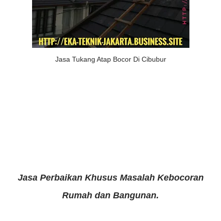
Jasa Tukang Atap Bocor Di Cibubur
Jasa Perbaikan Khusus Masalah Kebocoran
Rumah dan Bangunan.