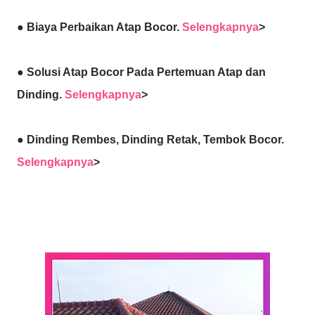
● Biaya Perbaikan Atap Bocor.
Selengkapnya
>
● Solusi Atap Bocor Pada Pertemuan Atap dan
Dinding.
Selengkapnya
>
● Dinding Rembes, Dinding Retak, Tembok Bocor.
Selengkapnya
>