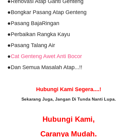
●Renovasi Atap Ganti Genteng
●Bongkar Pasang Atap Genteng
●Pasang BajaRingan
●Perbaikan Rangka Kayu
●Pasang Talang Air
●
Cat Genteng Awet Anti Bocor
●Dan Semua Masalah Atap...!!
Hubungi Kami Segera....!
Sekarang Juga, Jangan Di Tunda Nanti Lupa.
Hubungi Kami,
Caranya Mudah.