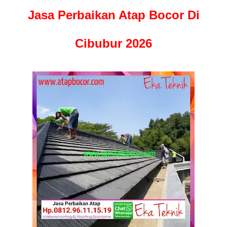
Jasa Perbaikan Atap Bocor Di
Cibubur 2026