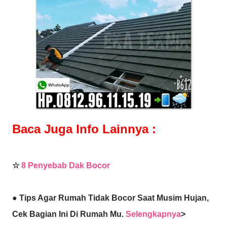
Baca Juga Info Lainnya :
☆
8 Penyebab Dak Bocor
● Tips Agar Rumah Tidak Bocor Saat Musim Hujan,
Cek Bagian Ini Di Rumah Mu.
Selengkapnya
>